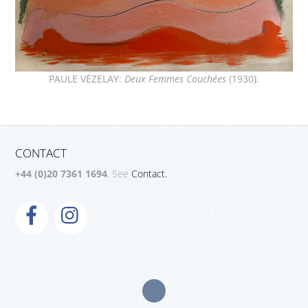
PAULE VÉZELAY:
Deux Femmes Couchées
(1930).
CONTACT
+44 (0)20 7361 1694
. See
Contact.